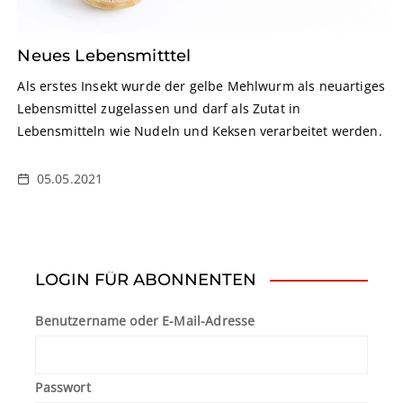
Neues Lebensmitttel
Als erstes Insekt wurde der gelbe Mehlwurm als neuartiges
Lebensmittel zugelassen und darf als Zutat in
Lebensmitteln wie Nudeln und Keksen verarbeitet werden.
05.05.2021
LOGIN FÜR ABONNENTEN
Benutzername oder E-Mail-Adresse
Passwort