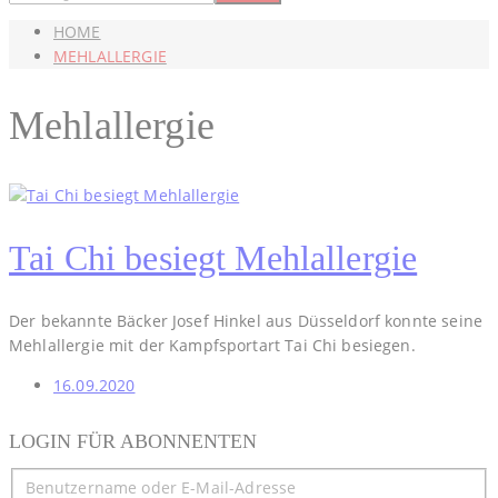
HOME
MEHLALLERGIE
Mehlallergie
Tai Chi besiegt Mehlallergie
Der bekannte Bäcker Josef Hinkel aus Düsseldorf konnte seine
Mehlallergie mit der Kampfsportart Tai Chi besiegen.
16.09.2020
LOGIN FÜR ABONNENTEN
Benutzername oder E-Mail-Adresse