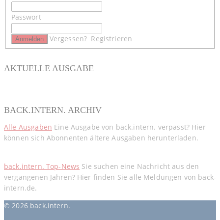
Passwort
Vergessen?
Registrieren
AKTUELLE AUSGABE
BACK.INTERN. ARCHIV
Alle Ausgaben
Eine Ausgabe von back.intern. verpasst? Hier
können sich Abonnenten ältere Ausgaben herunterladen.
back.intern. Top-News
Sie suchen eine Nachricht aus den
vergangenen Jahren? Hier finden Sie alle Meldungen von back-
intern.de.
© 2026 back.intern.