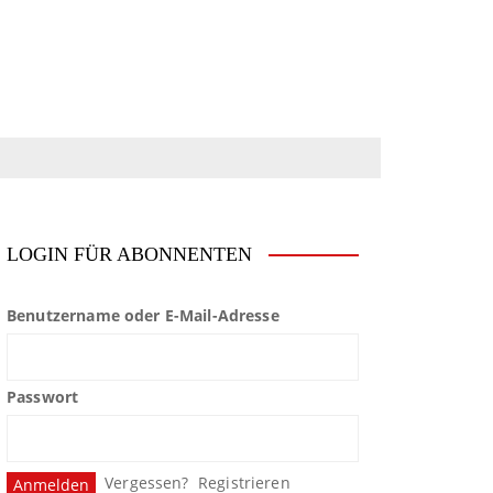
LOGIN FÜR ABONNENTEN
Benutzername oder E-Mail-Adresse
Passwort
Vergessen?
Registrieren