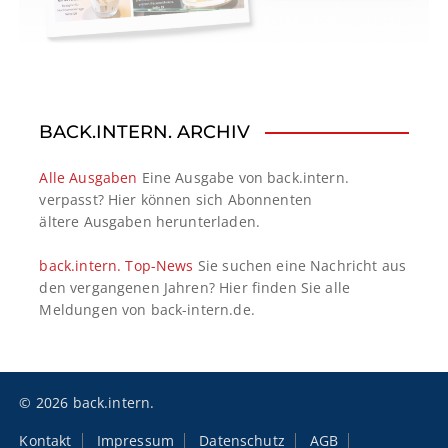
BACK.INTERN. ARCHIV
Alle Ausgaben
Eine Ausgabe von back.intern.
verpasst? Hier können sich Abonnenten
ältere Ausgaben herunterladen.
back.intern. Top-News
Sie suchen eine Nachricht aus
den vergangenen Jahren? Hier finden Sie alle
Meldungen von back-intern.de.
© 2026 back.intern.
Kontakt
Impressum
Datenschutz
AGB