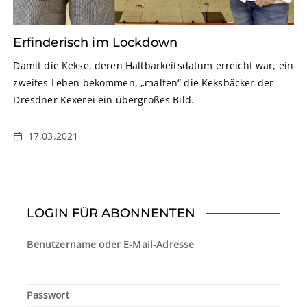
Erfinderisch im Lockdown
Damit die Kekse, deren Haltbarkeitsdatum erreicht war, ein
zweites Leben bekommen, „malten“ die Keksbäcker der
Dresdner Kexerei ein übergroßes Bild.
17.03.2021
LOGIN FÜR ABONNENTEN
Benutzername oder E-Mail-Adresse
Passwort