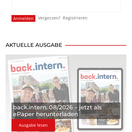
Vergessen?
Registrieren
AKTUELLE AUSGABE
back.intern. 08/2026 – jetzt als
ePaper herunterladen
Ausgabe lesen