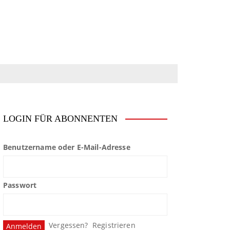
LOGIN FÜR ABONNENTEN
Benutzername oder E-Mail-Adresse
Passwort
Vergessen?
Registrieren