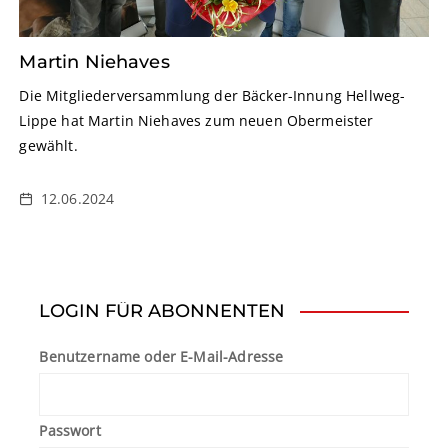
Martin Niehaves
Die Mitgliederversammlung der Bäcker-Innung Hellweg-
Lippe hat Martin Niehaves zum neuen Obermeister
gewählt.
12.06.2024
LOGIN FÜR ABONNENTEN
Benutzername oder E-Mail-Adresse
Passwort