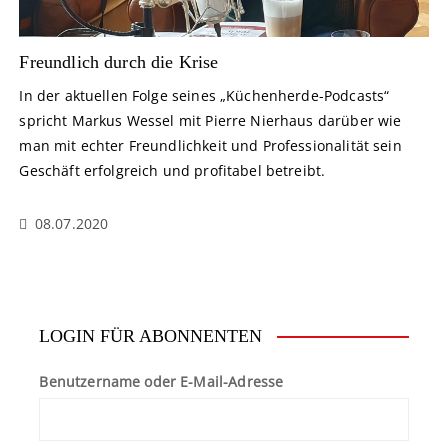
Freundlich durch die Krise
In der aktuellen Folge seines „Küchenherde-Podcasts“
spricht Markus Wessel mit Pierre Nierhaus darüber wie
man mit echter Freundlichkeit und Professionalität sein
Geschäft erfolgreich und profitabel betreibt.
08.07.2020
LOGIN FÜR ABONNENTEN
Benutzername oder E-Mail-Adresse