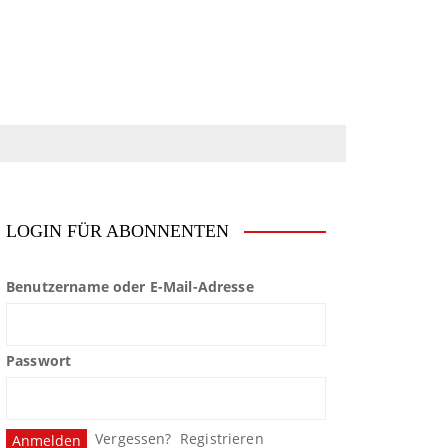
LOGIN FÜR ABONNENTEN
Benutzername oder E-Mail-Adresse
Passwort
Vergessen?
Registrieren