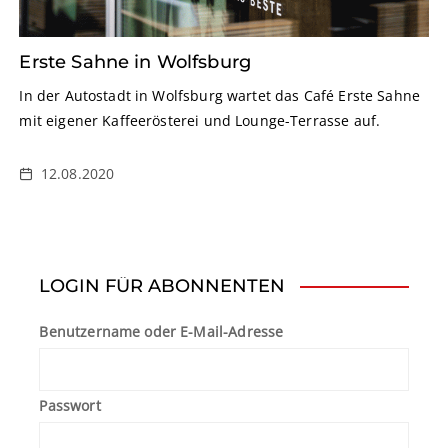
Erste Sahne in Wolfsburg
In der Autostadt in Wolfsburg wartet das Café Erste Sahne
mit eigener Kaffeerösterei und Lounge-Terrasse auf.
12.08.2020
LOGIN FÜR ABONNENTEN
Benutzername oder E-Mail-Adresse
Passwort