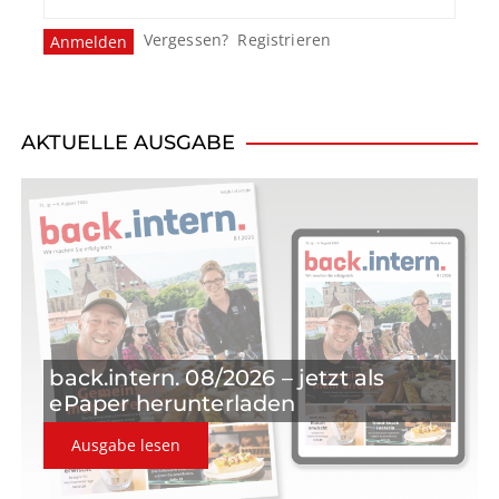
Vergessen?
Registrieren
AKTUELLE AUSGABE
back.intern. 08/2026 – jetzt als
ePaper herunterladen
Ausgabe lesen