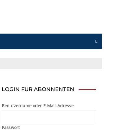
n
LOGIN FÜR ABONNENTEN
Benutzername oder E-Mail-Adresse
Passwort