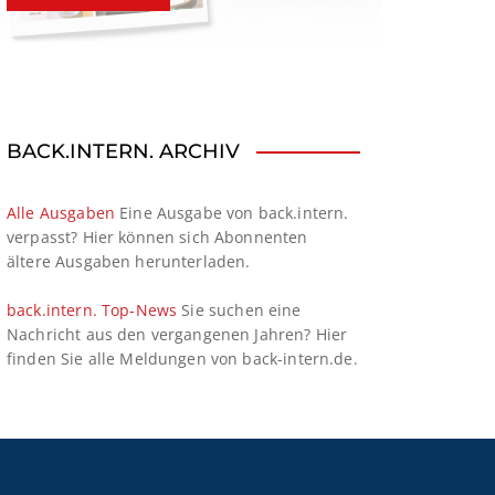
BACK.INTERN. ARCHIV
Alle Ausgaben
Eine Ausgabe von back.intern.
verpasst? Hier können sich Abonnenten
ältere Ausgaben herunterladen.
back.intern. Top-News
Sie suchen eine
Nachricht aus den vergangenen Jahren? Hier
finden Sie alle Meldungen von back-intern.de.