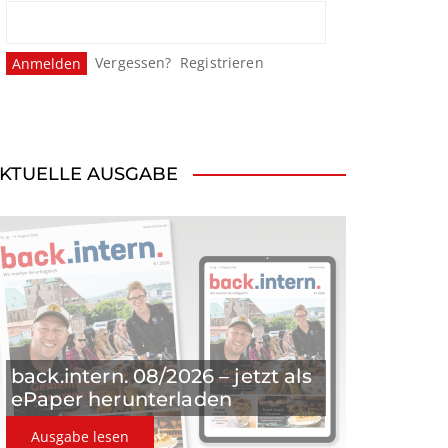
Vergessen?
Registrieren
KTUELLE AUSGABE
back.intern. 08/2026 – jetzt als
ePaper herunterladen
Ausgabe lesen