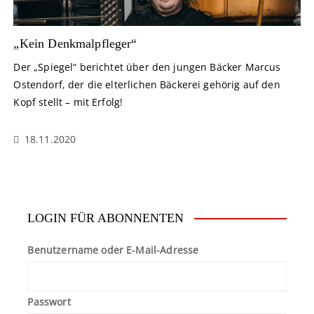
„Kein Denkmalpfleger“
Der „Spiegel“ berichtet über den jungen Bäcker Marcus
Ostendorf, der die elterlichen Bäckerei gehörig auf den
Kopf stellt – mit Erfolg!
18.11.2020
LOGIN FÜR ABONNENTEN
Benutzername oder E-Mail-Adresse
Passwort