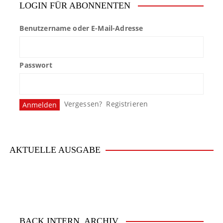
LOGIN FÜR ABONNENTEN
Benutzername oder E-Mail-Adresse
Passwort
Vergessen?
Registrieren
AKTUELLE AUSGABE
BACK.INTERN. ARCHIV