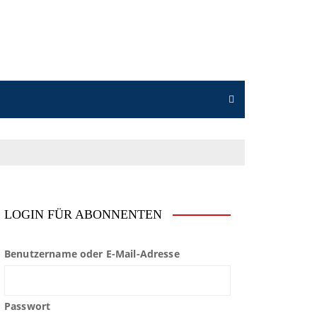
LOGIN FÜR ABONNENTEN
Benutzername oder E-Mail-Adresse
Passwort