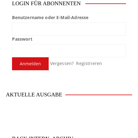
LOGIN FÜR ABONNENTEN
Benutzername oder E-Mail-Adresse
Passwort
Vergessen?
Registrieren
AKTUELLE AUSGABE