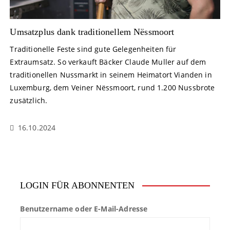
Umsatzplus dank traditionellem Nëssmoort
Traditionelle Feste sind gute Gelegenheiten für
Extraumsatz. So verkauft Bäcker Claude Muller auf dem
traditionellen Nussmarkt in seinem Heimatort Vianden in
Luxemburg, dem Veiner Nëssmoort, rund 1.200 Nussbrote
zusätzlich.
16.10.2024
LOGIN FÜR ABONNENTEN
Benutzername oder E-Mail-Adresse