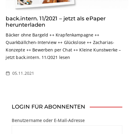
back.intern. 11/2021 – jetzt als ePaper
herunterladen
Bäcker ohne Bargeld ++ Krapfenkampagne ++
Quarkbällchen-Interview ++ Glückslose ++ Zacharias-
Konzepte ++ Bewerben per Chat ++ Kleine Kunstwerke –
jetzt back.intern. 11/2021 lesen
05.11.2021
LOGIN FÜR ABONNENTEN
Benutzername oder E-Mail-Adresse