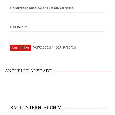
Benutzername oder E-Mail-Adresse
Passwort
Vergessen?
Registrieren
AKTUELLE AUSGABE
BACK.INTERN. ARCHIV