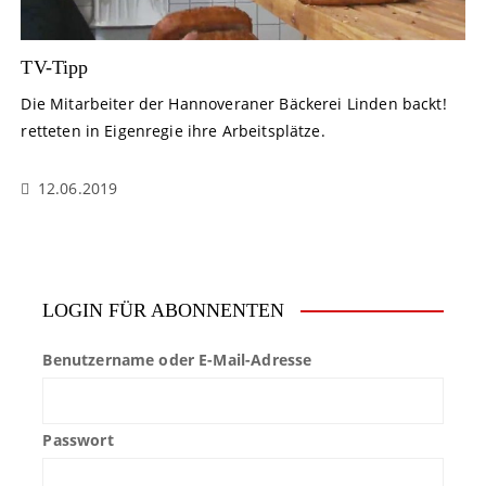
TV-Tipp
Die Mitarbeiter der Hannoveraner Bäckerei Linden backt!
retteten in Eigenregie ihre Arbeitsplätze.
12.06.2019
LOGIN FÜR ABONNENTEN
Benutzername oder E-Mail-Adresse
Passwort