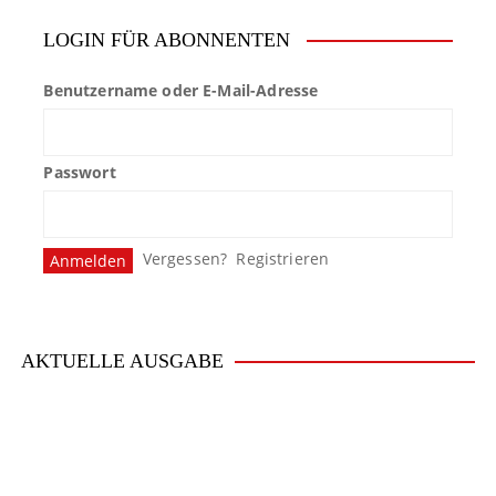
LOGIN FÜR ABONNENTEN
Benutzername oder E-Mail-Adresse
Passwort
Vergessen?
Registrieren
AKTUELLE AUSGABE