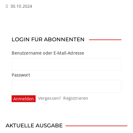
30.10.2024
LOGIN FÜR ABONNENTEN
Benutzername oder E-Mail-Adresse
Passwort
Vergessen?
Registrieren
AKTUELLE AUSGABE