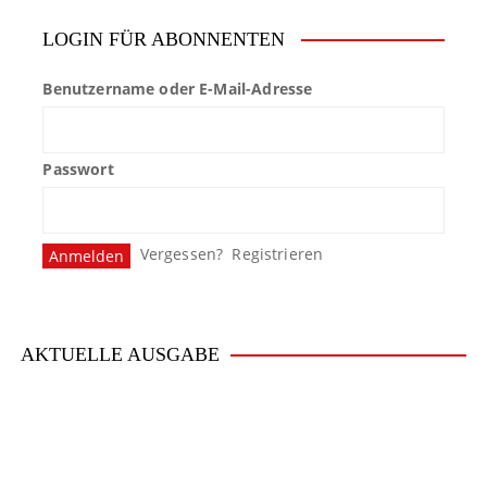
LOGIN FÜR ABONNENTEN
Benutzername oder E-Mail-Adresse
Passwort
Vergessen?
Registrieren
AKTUELLE AUSGABE