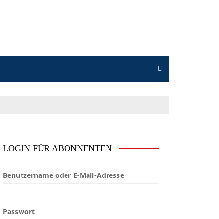
LOGIN FÜR ABONNENTEN
Benutzername oder E-Mail-Adresse
Passwort