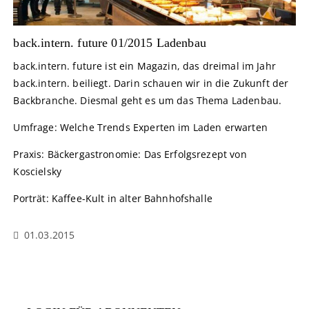
back.intern. future 01/2015 Ladenbau
back.intern. future ist ein Magazin, das dreimal im Jahr
back.intern. beiliegt. Darin schauen wir in die Zukunft der
Backbranche. Diesmal geht es um das Thema Ladenbau.
Umfrage: Welche Trends Experten im Laden erwarten
Praxis: Bäckergastronomie: Das Erfolgsrezept von
Koscielsky
Porträt: Kaffee-Kult in alter Bahnhofshalle
01.03.2015