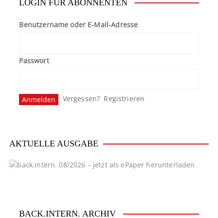
LOGIN FÜR ABONNENTEN
Benutzername oder E-Mail-Adresse
Passwort
Vergessen?
Registrieren
AKTUELLE AUSGABE
BACK.INTERN. ARCHIV