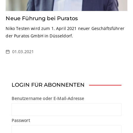
Neue Führung bei Puratos
Niko Testen wird zum 1. April 2021 neuer Geschäftsführer
der Puratos GmbH in Düsseldorf.
01.03.2021
LOGIN FÜR ABONNENTEN
Benutzername oder E-Mail-Adresse
Passwort