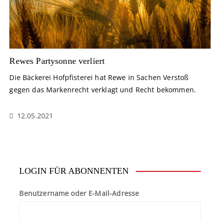
Rewes Partysonne verliert
Die Bäckerei Hofpfisterei hat Rewe in Sachen Verstoß
gegen das Markenrecht verklagt und Recht bekommen.
12.05.2021
LOGIN FÜR ABONNENTEN
Benutzername oder E-Mail-Adresse