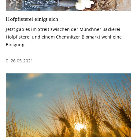
Hofpfisterei einigt sich
Jetzt gab es im Streit zwischen der Münchner Bäckerei
Hofpfisterei und einem Chemnitzer Biomarkt wohl eine
Einigung.
26.05.2021