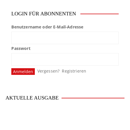
LOGIN FÜR ABONNENTEN
Benutzername oder E-Mail-Adresse
Passwort
Vergessen?
Registrieren
AKTUELLE AUSGABE