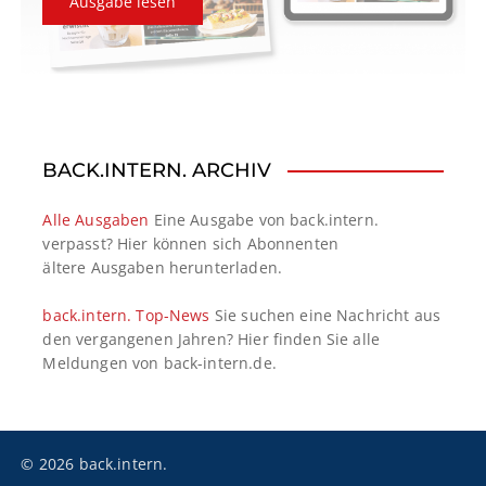
Ausgabe lesen
BACK.INTERN. ARCHIV
Alle Ausgaben
Eine Ausgabe von back.intern.
verpasst? Hier können sich Abonnenten
ältere Ausgaben herunterladen.
back.intern. Top-News
Sie suchen eine Nachricht aus
den vergangenen Jahren? Hier finden Sie alle
Meldungen von back-intern.de.
© 2026 back.intern.