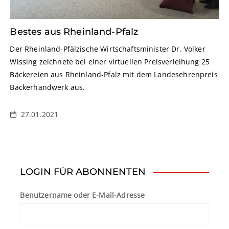
Bestes aus Rheinland-Pfalz
Der Rheinland-Pfälzische Wirtschaftsminister Dr. Volker
Wissing zeichnete bei einer virtuellen Preisverleihung 25
Bäckereien aus Rheinland-Pfalz mit dem Landesehrenpreis
Bäckerhandwerk aus.
27.01.2021
LOGIN FÜR ABONNENTEN
Benutzername oder E-Mail-Adresse