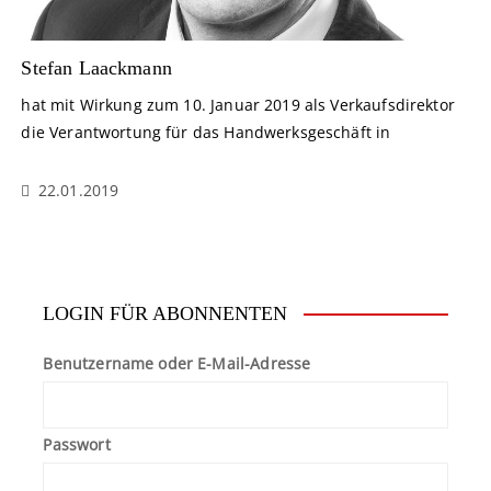
Stefan Laackmann
hat mit Wirkung zum 10. Januar 2019 als Verkaufsdirektor
die Verantwortung für das Handwerksgeschäft in
22.01.2019
LOGIN FÜR ABONNENTEN
Benutzername oder E-Mail-Adresse
Passwort