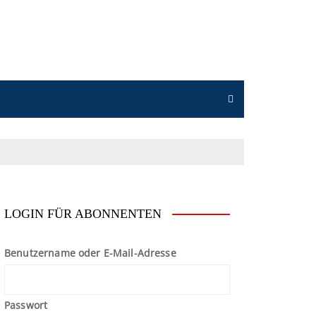
n
LOGIN FÜR ABONNENTEN
Benutzername oder E-Mail-Adresse
Passwort