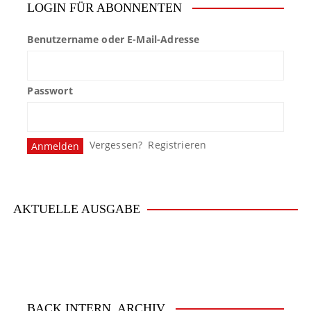
LOGIN FÜR ABONNENTEN
Benutzername oder E-Mail-Adresse
Passwort
Vergessen?
Registrieren
AKTUELLE AUSGABE
BACK.INTERN. ARCHIV