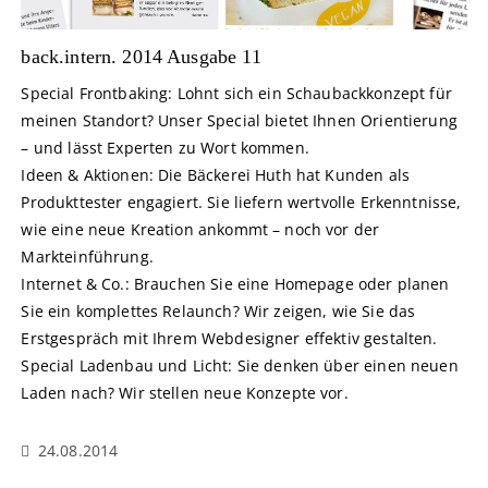
back.intern. 2014 Ausgabe 11
Special Frontbaking: Lohnt sich ein Schaubackkonzept für
meinen Standort? Unser Special bietet Ihnen Orientierung
– und lässt Experten zu Wort kommen.
Ideen & Aktionen: Die Bäckerei Huth hat Kunden als
Produkttester engagiert. Sie liefern wertvolle Erkenntnisse,
wie eine neue Kreation ankommt – noch vor der
Markteinführung.
Internet & Co.: Brauchen Sie eine Homepage oder planen
Sie ein komplettes Relaunch? Wir zeigen, wie Sie das
Erstgespräch mit Ihrem Webdesigner effektiv gestalten.
Special Ladenbau und Licht: Sie denken über einen neuen
Laden nach? Wir stellen neue Konzepte vor.
24.08.2014