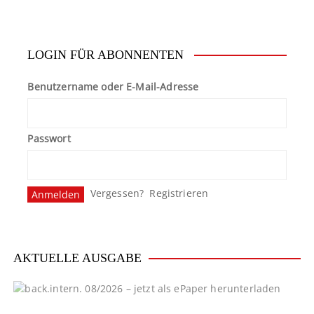
LOGIN FÜR ABONNENTEN
Benutzername oder E-Mail-Adresse
Passwort
Vergessen?
Registrieren
AKTUELLE AUSGABE