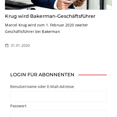
Krug wird Bakerman-Geschäftsführer
Marcel Krug wird zum 1. Februar 2020 zweiter
Geschäftsführer bei Bakerman
31.01.2020
LOGIN FÜR ABONNENTEN
Benutzername oder E-Mail-Adresse
Passwort