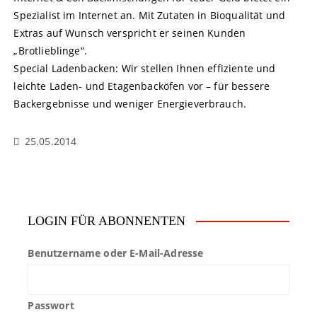
Spezialist im Internet an. Mit Zutaten in Bioqualität und
Extras auf Wunsch verspricht er seinen Kunden
„Brotlieblinge“.
Special Ladenbacken: Wir stellen Ihnen effiziente und
leichte Laden- und Etagenbacköfen vor – für bessere
Backergebnisse und weniger Energieverbrauch.
25.05.2014
LOGIN FÜR ABONNENTEN
Benutzername oder E-Mail-Adresse
Passwort