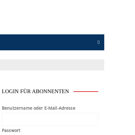
n
LOGIN FÜR ABONNENTEN
Benutzername oder E-Mail-Adresse
Passwort