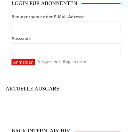
LOGIN FÜR ABONNENTEN
Benutzername oder E-Mail-Adresse
Passwort
Vergessen?
Registrieren
AKTUELLE AUSGABE
BACK.INTERN. ARCHIV