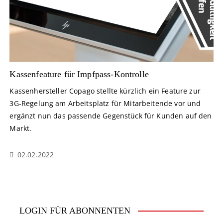
Kassenfeature für Impfpass-Kontrolle
Kassenhersteller Copago stellte kürzlich ein Feature zur
3G-Regelung am Arbeitsplatz für Mitarbeitende vor und
ergänzt nun das passende Gegenstück für Kunden auf den
Markt.
02.02.2022
LOGIN FÜR ABONNENTEN