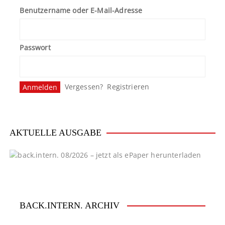
Benutzername oder E-Mail-Adresse
Passwort
Vergessen?
Registrieren
AKTUELLE AUSGABE
BACK.INTERN. ARCHIV