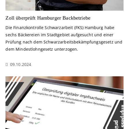
Zoll überprüft Hamburger Backbetriebe
Die Finanzkontrolle Schwarzarbeit (FKS) Hamburg habe
sechs Bäckereien im Stadtgebiet aufgesucht und einer
Prüfung nach dem Schwarzarbeitsbekämpfungsgesetz und
dem Mindestlohngesetz unterzogen.
09.10.2024