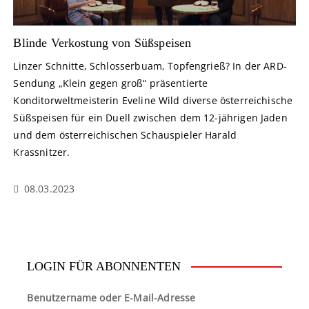
Blinde Verkostung von Süßspeisen
Linzer Schnitte, Schlosserbuam, Topfengrieß? In der ARD-
Sendung „Klein gegen groß“ präsentierte
Konditorweltmeisterin Eveline Wild diverse österreichische
Süßspeisen für ein Duell zwischen dem 12-jährigen Jaden
und dem österreichischen Schauspieler Harald
Krassnitzer.
08.03.2023
LOGIN FÜR ABONNENTEN
Benutzername oder E-Mail-Adresse