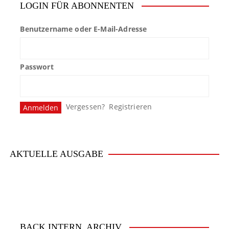
LOGIN FÜR ABONNENTEN
Benutzername oder E-Mail-Adresse
Passwort
Vergessen?
Registrieren
AKTUELLE AUSGABE
BACK.INTERN. ARCHIV