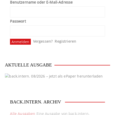
Benutzername oder E-Mail-Adresse
Passwort
Vergessen?
Registrieren
AKTUELLE AUSGABE
BACK.INTERN. ARCHIV
Alle Ausgaben
Eine Ausgabe von back.intern.