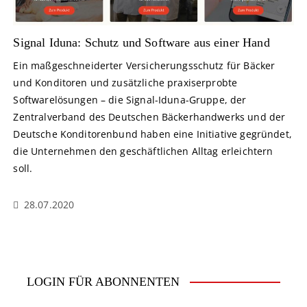
Signal Iduna: Schutz und Software aus einer Hand
Ein maßgeschneiderter Versicherungsschutz für Bäcker
und Konditoren und zusätzliche praxiserprobte
Softwarelösungen – die Signal-Iduna-Gruppe, der
Zentralverband des Deutschen Bäckerhandwerks und der
Deutsche Konditorenbund haben eine Initiative gegründet,
die Unternehmen den geschäftlichen Alltag erleichtern
soll.
28.07.2020
LOGIN FÜR ABONNENTEN