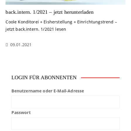
back.intern. 1/2021 – jetzt herunterladen
Coole Konditorei + Eisherstellung + Einrichtungstrend –
jetzt back.intern. 1/2021 lesen
09.01.2021
LOGIN FÜR ABONNENTEN
Benutzername oder E-Mail-Adresse
Passwort