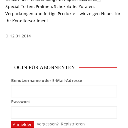
Special Torten, Pralinen, Schokolade: Zutaten,
Verpackungen und fertige Produkte – wir zeigen Neues für
Ihr Konditorsortiment.
12.01.2014
LOGIN FÜR ABONNENTEN
Benutzername oder E-Mail-Adresse
Passwort
Vergessen?
Registrieren