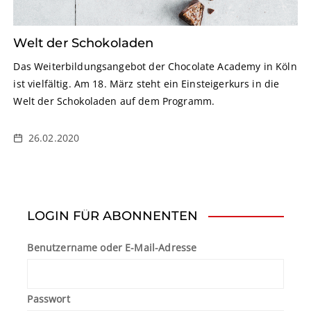
Welt der Schokoladen
Das Weiterbildungsangebot der Chocolate Academy in Köln
ist vielfältig. Am 18. März steht ein Einsteigerkurs in die
Welt der Schokoladen auf dem Programm.
26.02.2020
LOGIN FÜR ABONNENTEN
Benutzername oder E-Mail-Adresse
Passwort