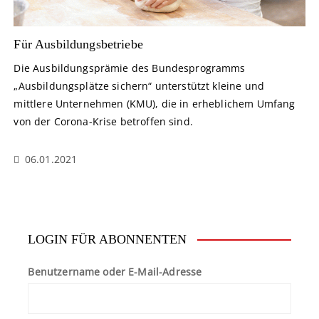
Für Ausbildungsbetriebe
Die Ausbildungsprämie des Bundesprogramms
„Ausbildungsplätze sichern“ unterstützt kleine und
mittlere Unternehmen (KMU), die in erheblichem Umfang
von der Corona-Krise betroffen sind.
06.01.2021
LOGIN FÜR ABONNENTEN
Benutzername oder E-Mail-Adresse