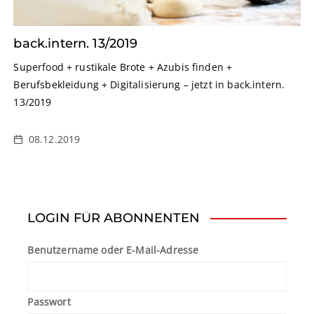
back.intern. 13/2019
Superfood + rustikale Brote + Azubis finden +
Berufsbekleidung + Digitalisierung – jetzt in back.intern.
13/2019
08.12.2019
LOGIN FÜR ABONNENTEN
Benutzername oder E-Mail-Adresse
Passwort