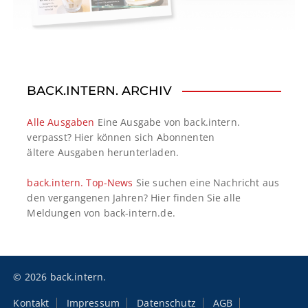
BACK.INTERN. ARCHIV
Alle Ausgaben
Eine Ausgabe von back.intern.
verpasst? Hier können sich Abonnenten
ältere Ausgaben herunterladen.
back.intern. Top-News
Sie suchen eine Nachricht aus
den vergangenen Jahren? Hier finden Sie alle
Meldungen von back-intern.de.
© 2026 back.intern.
Kontakt
Impressum
Datenschutz
AGB