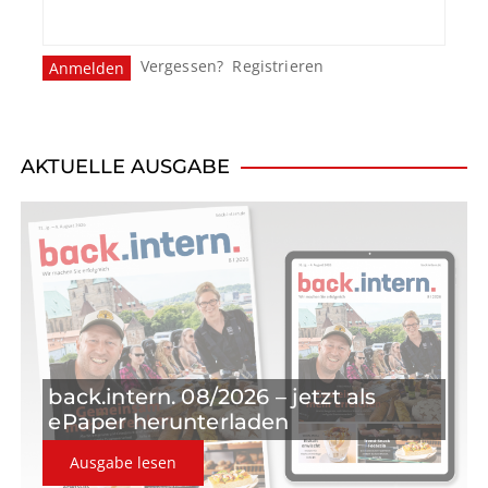
Vergessen?
Registrieren
AKTUELLE AUSGABE
back.intern. 08/2026 – jetzt als
ePaper herunterladen
Ausgabe lesen