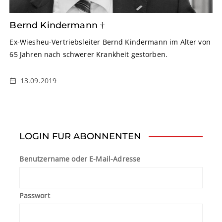
Bernd Kindermann †
Ex-Wiesheu-Vertriebsleiter Bernd Kindermann im Alter von
65 Jahren nach schwerer Krankheit gestorben.
13.09.2019
LOGIN FÜR ABONNENTEN
Benutzername oder E-Mail-Adresse
Passwort