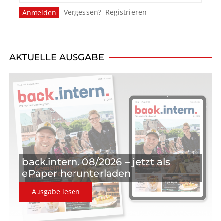
Vergessen?
Registrieren
AKTUELLE AUSGABE
back.intern. 08/2026 – jetzt als
ePaper herunterladen
Ausgabe lesen