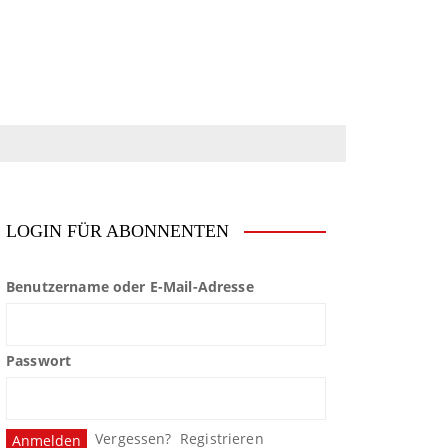
LOGIN FÜR ABONNENTEN
Benutzername oder E-Mail-Adresse
Passwort
Vergessen?
Registrieren