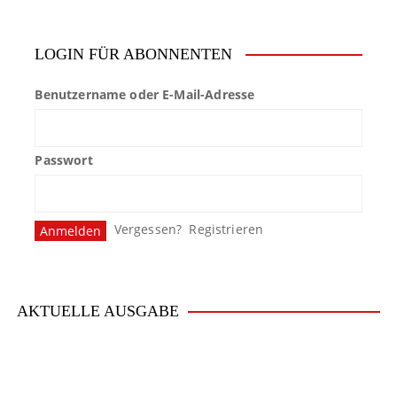
LOGIN FÜR ABONNENTEN
Benutzername oder E-Mail-Adresse
Passwort
Vergessen?
Registrieren
AKTUELLE AUSGABE