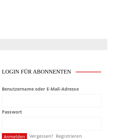
LOGIN FÜR ABONNENTEN
Benutzername oder E-Mail-Adresse
Passwort
Vergessen?
Registrieren