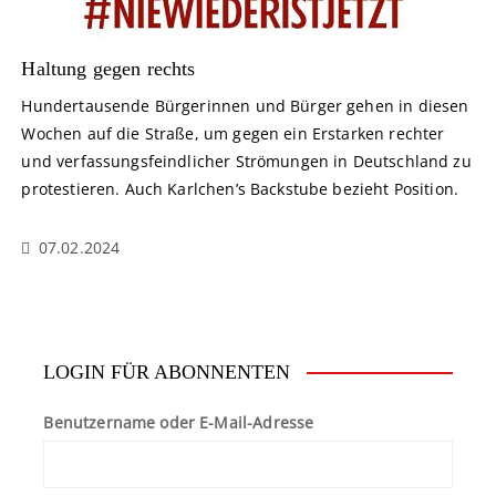
Haltung gegen rechts
Hundertausende Bürgerinnen und Bürger gehen in diesen
Wochen auf die Straße, um gegen ein Erstarken rechter
und verfassungsfeindlicher Strömungen in Deutschland zu
protestieren. Auch Karlchen’s Backstube bezieht Position.
07.02.2024
LOGIN FÜR ABONNENTEN
Benutzername oder E-Mail-Adresse