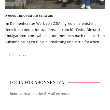
Neues Innovationszentrum
Im Delmenhorster Werk von CSM Ingredients entsteht
derzeit ein neues Innovationszentrum für Fette, Öle und
Emulgatoren. Dort will das Unternehmen nach technischen
Zukunftslösungen für die Ernährungsindustrie forschen.
15.06.2022
LOGIN FÜR ABONNENTEN
Benutzername oder E-Mail-Adresse